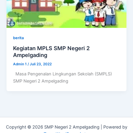
berita
Kegiatan MPLS SMP Negeri 2
Ampelgading
Admin 1
/
Juli 23, 2022
Masa Pengenalan Lingkungan Sekolah (SMPLS)
SMP Negeri 2 Ampelgading
Copyright © 2026 SMP Negeri 2 Ampelgading | Powered by