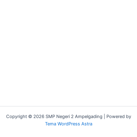
Copyright © 2026 SMP Negeri 2 Ampelgading | Powered by
Tema WordPress Astra