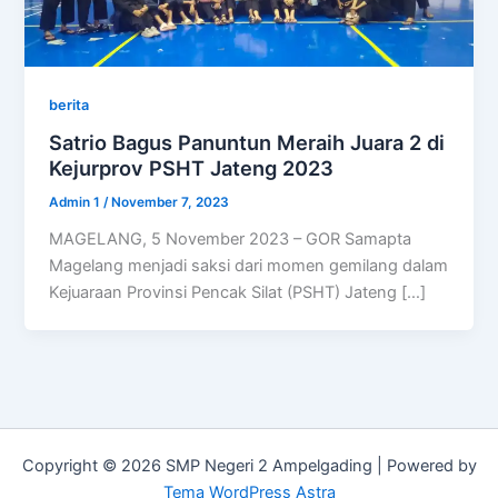
berita
Satrio Bagus Panuntun Meraih Juara 2 di
Kejurprov PSHT Jateng 2023
Admin 1
/
November 7, 2023
MAGELANG, 5 November 2023 – GOR Samapta
Magelang menjadi saksi dari momen gemilang dalam
Kejuaraan Provinsi Pencak Silat (PSHT) Jateng […]
Copyright © 2026 SMP Negeri 2 Ampelgading | Powered by
Tema WordPress Astra