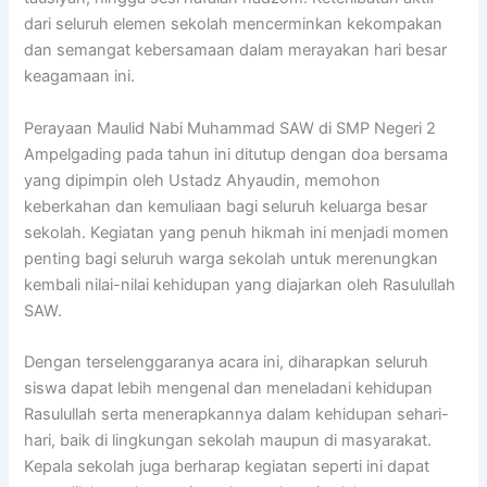
dari seluruh elemen sekolah mencerminkan kekompakan
dan semangat kebersamaan dalam merayakan hari besar
keagamaan ini.
Perayaan Maulid Nabi Muhammad SAW di SMP Negeri 2
Ampelgading pada tahun ini ditutup dengan doa bersama
yang dipimpin oleh Ustadz Ahyaudin, memohon
keberkahan dan kemuliaan bagi seluruh keluarga besar
sekolah. Kegiatan yang penuh hikmah ini menjadi momen
penting bagi seluruh warga sekolah untuk merenungkan
kembali nilai-nilai kehidupan yang diajarkan oleh Rasulullah
SAW.
Dengan terselenggaranya acara ini, diharapkan seluruh
siswa dapat lebih mengenal dan meneladani kehidupan
Rasulullah serta menerapkannya dalam kehidupan sehari-
hari, baik di lingkungan sekolah maupun di masyarakat.
Kepala sekolah juga berharap kegiatan seperti ini dapat