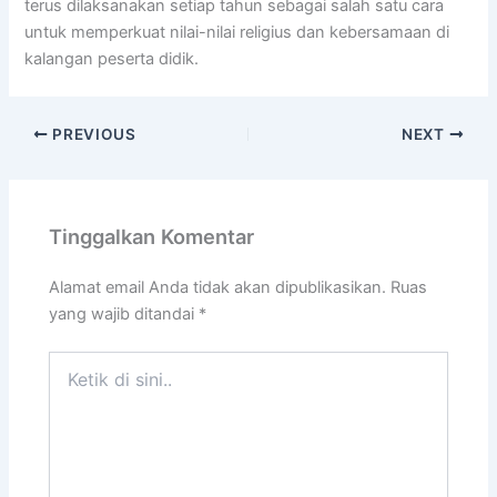
terus dilaksanakan setiap tahun sebagai salah satu cara
untuk memperkuat nilai-nilai religius dan kebersamaan di
kalangan peserta didik.
PREVIOUS
NEXT
Tinggalkan Komentar
Alamat email Anda tidak akan dipublikasikan.
Ruas
yang wajib ditandai
*
Ketik
di
sini..