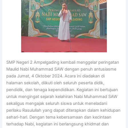
SMP Negeri 2 Ampelgading kembali menggelar peringatan
Maulid Nabi Muhammad SAW dengan penuh antusiasme
pada Jumat, 4 Oktober 2024. Acara ini diadakan di
halaman sekolah, diikuti oleh seluruh peserta didik,
pendidik, dan tenaga kependidikan. Kegiatan ini bertujuan
untuk mengingat sejarah kelahiran Nabi Muhammad SAW
sekaligus mengajak seluruh siswa untuk meneladani
perilaku Rasulullah yang dapat diterapkan dalam kehidupan
sehari-hari. Dengan tema kebersamaan dan kecintaan
terhadap Nabi, kegiatan ini berlangsung khidmat dan