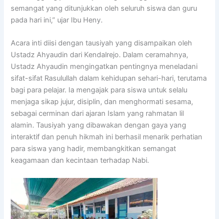
semangat yang ditunjukkan oleh seluruh siswa dan guru
pada hari ini,” ujar Ibu Heny.
Acara inti diisi dengan tausiyah yang disampaikan oleh
Ustadz Ahyaudin dari Kendalrejo. Dalam ceramahnya,
Ustadz Ahyaudin mengingatkan pentingnya meneladani
sifat-sifat Rasulullah dalam kehidupan sehari-hari, terutama
bagi para pelajar. Ia mengajak para siswa untuk selalu
menjaga sikap jujur, disiplin, dan menghormati sesama,
sebagai cerminan dari ajaran Islam yang rahmatan lil
alamin. Tausiyah yang dibawakan dengan gaya yang
interaktif dan penuh hikmah ini berhasil menarik perhatian
para siswa yang hadir, membangkitkan semangat
keagamaan dan kecintaan terhadap Nabi.