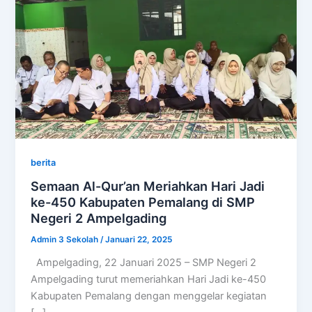
berita
Semaan Al-Qur’an Meriahkan Hari Jadi
ke-450 Kabupaten Pemalang di SMP
Negeri 2 Ampelgading
Admin 3 Sekolah
/
Januari 22, 2025
Ampelgading, 22 Januari 2025 – SMP Negeri 2
Ampelgading turut memeriahkan Hari Jadi ke-450
Kabupaten Pemalang dengan menggelar kegiatan