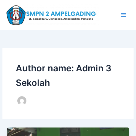
Lewati
ke
konten
Author name: Admin 3
Sekolah