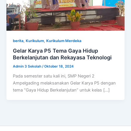
,
,
berita
Kurikulum
Kurikulum Merdeka
Gelar Karya P5 Tema Gaya Hidup
Berkelanjutan dan Rekayasa Teknologi
Admin 3 Sekolah
/
Oktober 18, 2024
Pada semester satu kali ini, SMP Negeri 2
Ampelgading melaksanakan Gelar Karya P5 dengan
tema “Gaya Hidup Berkelanjutan” untuk kelas […]