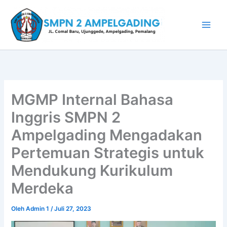
Lewati
ke
konten
MGMP Internal Bahasa
Inggris SMPN 2
Ampelgading Mengadakan
Pertemuan Strategis untuk
Mendukung Kurikulum
Merdeka
Oleh
Admin 1
/
Juli 27, 2023