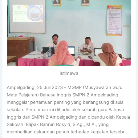
istimewa
Ampelgading, 25 Juli 2023 – MGMP (Musyawarah Guru
Mata Pelajaran) Bahasa Inggris SMPN 2 Ampelgading
menggelar pertemuan penting yang berlangsung di aula
sekolah. Pertemuan ini dihadiri oleh seluruh guru Bahasa
Inggris dari SMPN 2 Ampelgading dan dipandu oleh Kepala
Sekolah, Bapak Bahrun Rosyid, S.Ag., M.A., yang
memberikan dukungan penuh terhadap kegiatan tersebut.