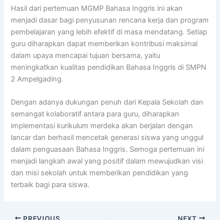
Hasil dari pertemuan MGMP Bahasa Inggris ini akan
menjadi dasar bagi penyusunan rencana kerja dan program
pembelajaran yang lebih efektif di masa mendatang. Setiap
guru diharapkan dapat memberikan kontribusi maksimal
dalam upaya mencapai tujuan bersama, yaitu
meningkatkan kualitas pendidikan Bahasa Inggris di SMPN
2 Ampelgading.
Dengan adanya dukungan penuh dari Kepala Sekolah dan
semangat kolaboratif antara para guru, diharapkan
implementasi kurikulum merdeka akan berjalan dengan
lancar dan berhasil mencetak generasi siswa yang unggul
dalam penguasaan Bahasa Inggris. Semoga pertemuan ini
menjadi langkah awal yang positif dalam mewujudkan visi
dan misi sekolah untuk memberikan pendidikan yang
terbaik bagi para siswa.
PREVIOUS
NEXT