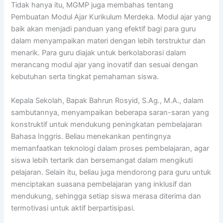
Tidak hanya itu, MGMP juga membahas tentang
Pembuatan Modul Ajar Kurikulum Merdeka. Modul ajar yang
baik akan menjadi panduan yang efektif bagi para guru
dalam menyampaikan materi dengan lebih terstruktur dan
menarik. Para guru diajak untuk berkolaborasi dalam
merancang modul ajar yang inovatif dan sesuai dengan
kebutuhan serta tingkat pemahaman siswa.
Kepala Sekolah, Bapak Bahrun Rosyid, S.Ag., M.A., dalam
sambutannya, menyampaikan beberapa saran-saran yang
konstruktif untuk mendukung peningkatan pembelajaran
Bahasa Inggris. Beliau menekankan pentingnya
memanfaatkan teknologi dalam proses pembelajaran, agar
siswa lebih tertarik dan bersemangat dalam mengikuti
pelajaran. Selain itu, beliau juga mendorong para guru untuk
menciptakan suasana pembelajaran yang inklusif dan
mendukung, sehingga setiap siswa merasa diterima dan
termotivasi untuk aktif berpartisipasi.