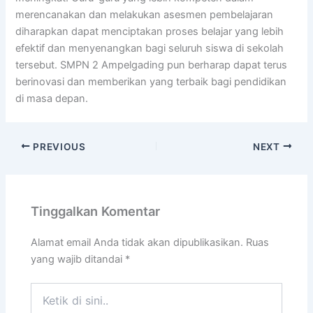
merencanakan dan melakukan asesmen pembelajaran
diharapkan dapat menciptakan proses belajar yang lebih
efektif dan menyenangkan bagi seluruh siswa di sekolah
tersebut. SMPN 2 Ampelgading pun berharap dapat terus
berinovasi dan memberikan yang terbaik bagi pendidikan
di masa depan.
PREVIOUS
NEXT
Tinggalkan Komentar
Alamat email Anda tidak akan dipublikasikan.
Ruas
yang wajib ditandai
*
Ketik
di