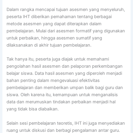
Dalam rangka mencapai tujuan asesmen yang menyeluruh,
peserta IHT diberikan pemahaman tentang berbagai
metode asesmen yang dapat diterapkan dalam
pembelajaran. Mulai dari asesmen formatif yang digunakan
untuk perbaikan, hingga asesmen sumatif yang
dilaksanakan di akhir tujuan pembelajaran.
Tak hanya itu, peserta juga diajak untuk memahami
pengolahan hasil asesmen dan pelaporan perkembangan
belajar siswa. Data hasil asesmen yang diperoleh menjadi
bahan penting dalam mengevaluasi efektivitas
pembelajaran dan memberikan umpan balik bagi guru dan
siswa. Oleh karena itu, kemampuan untuk menganalisis
data dan merumuskan tindakan perbaikan menjadi hal
yang tidak bisa diabaikan.
Selain sesi pembelajaran teoretis, IHT ini juga menyediakan
ruang untuk diskusi dan berbagi pengalaman antar guru.