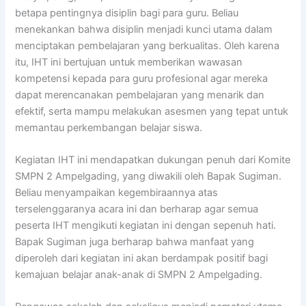
betapa pentingnya disiplin bagi para guru. Beliau
menekankan bahwa disiplin menjadi kunci utama dalam
menciptakan pembelajaran yang berkualitas. Oleh karena
itu, IHT ini bertujuan untuk memberikan wawasan
kompetensi kepada para guru profesional agar mereka
dapat merencanakan pembelajaran yang menarik dan
efektif, serta mampu melakukan asesmen yang tepat untuk
memantau perkembangan belajar siswa.
Kegiatan IHT ini mendapatkan dukungan penuh dari Komite
SMPN 2 Ampelgading, yang diwakili oleh Bapak Sugiman.
Beliau menyampaikan kegembiraannya atas
terselenggaranya acara ini dan berharap agar semua
peserta IHT mengikuti kegiatan ini dengan sepenuh hati.
Bapak Sugiman juga berharap bahwa manfaat yang
diperoleh dari kegiatan ini akan berdampak positif bagi
kemajuan belajar anak-anak di SMPN 2 Ampelgading.