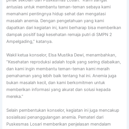
pihak sekolah dan Puskesmas Losari. “Kami sangat
antusias untuk membantu teman-teman sebaya kami
memahami pentingnya hidup sehat dan mengatasi
masalah anemia. Dengan pengetahuan yang kami
dapatkan dari kegiatan ini, kami berharap bisa memberikan
dampak positif bagi kesehatan remaja putri di SMPN 2
Ampelgading,” katanya.
Wakil ketua konselor, Elsa Mustika Dewi, menambahkan,
“Kesehatan reproduksi adalah topik yang sering diabaikan,
dan kami ingin membantu teman-teman kami meraih
pemahaman yang lebih baik tentang hal ini. Anemia juga
bukan masalah kecil, dan kami berkomitmen untuk
memberikan informasi yang akurat dan solusi kepada
mereka.”
Selain pembentukan konselor, kegiatan ini juga mencakup
sosialisasi penanggulangan anemia. Pemateri dari
Puskesmas Losari memberikan penjelasan mendalam