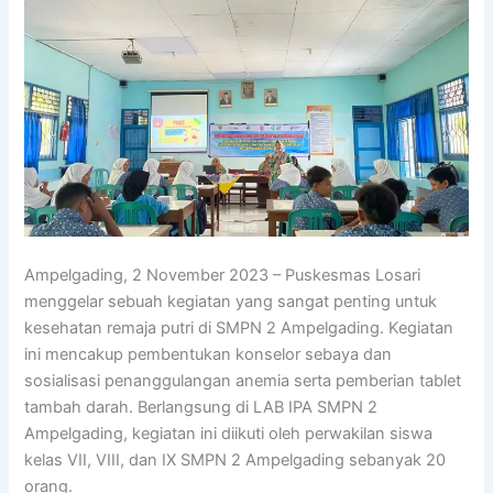
Ampelgading, 2 November 2023 – Puskesmas Losari
menggelar sebuah kegiatan yang sangat penting untuk
kesehatan remaja putri di SMPN 2 Ampelgading. Kegiatan
ini mencakup pembentukan konselor sebaya dan
sosialisasi penanggulangan anemia serta pemberian tablet
tambah darah. Berlangsung di LAB IPA SMPN 2
Ampelgading, kegiatan ini diikuti oleh perwakilan siswa
kelas VII, VIII, dan IX SMPN 2 Ampelgading sebanyak 20
orang.