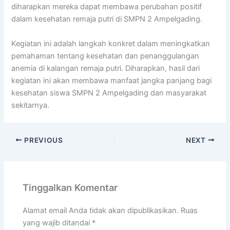
diharapkan mereka dapat membawa perubahan positif
dalam kesehatan remaja putri di SMPN 2 Ampelgading.
Kegiatan ini adalah langkah konkret dalam meningkatkan
pemahaman tentang kesehatan dan penanggulangan
anemia di kalangan remaja putri. Diharapkan, hasil dari
kegiatan ini akan membawa manfaat jangka panjang bagi
kesehatan siswa SMPN 2 Ampelgading dan masyarakat
sekitarnya.
PREVIOUS
NEXT
Tinggalkan Komentar
Alamat email Anda tidak akan dipublikasikan.
Ruas
yang wajib ditandai
*