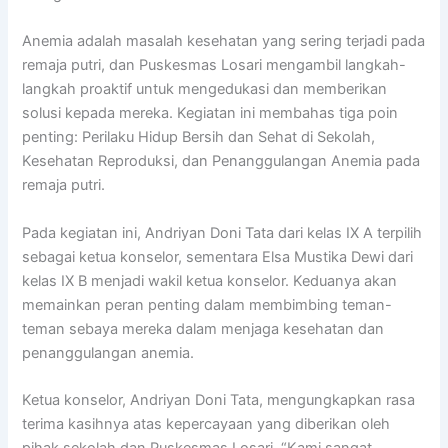
Anemia adalah masalah kesehatan yang sering terjadi pada
remaja putri, dan Puskesmas Losari mengambil langkah-
langkah proaktif untuk mengedukasi dan memberikan
solusi kepada mereka. Kegiatan ini membahas tiga poin
penting: Perilaku Hidup Bersih dan Sehat di Sekolah,
Kesehatan Reproduksi, dan Penanggulangan Anemia pada
remaja putri.
Pada kegiatan ini, Andriyan Doni Tata dari kelas IX A terpilih
sebagai ketua konselor, sementara Elsa Mustika Dewi dari
kelas IX B menjadi wakil ketua konselor. Keduanya akan
memainkan peran penting dalam membimbing teman-
teman sebaya mereka dalam menjaga kesehatan dan
penanggulangan anemia.
Ketua konselor, Andriyan Doni Tata, mengungkapkan rasa
terima kasihnya atas kepercayaan yang diberikan oleh