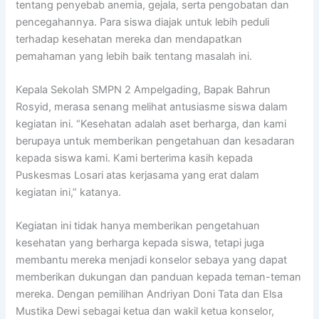
tentang penyebab anemia, gejala, serta pengobatan dan
pencegahannya. Para siswa diajak untuk lebih peduli
terhadap kesehatan mereka dan mendapatkan
pemahaman yang lebih baik tentang masalah ini.
Kepala Sekolah SMPN 2 Ampelgading, Bapak Bahrun
Rosyid, merasa senang melihat antusiasme siswa dalam
kegiatan ini. “Kesehatan adalah aset berharga, dan kami
berupaya untuk memberikan pengetahuan dan kesadaran
kepada siswa kami. Kami berterima kasih kepada
Puskesmas Losari atas kerjasama yang erat dalam
kegiatan ini,” katanya.
Kegiatan ini tidak hanya memberikan pengetahuan
kesehatan yang berharga kepada siswa, tetapi juga
membantu mereka menjadi konselor sebaya yang dapat
memberikan dukungan dan panduan kepada teman-teman
mereka. Dengan pemilihan Andriyan Doni Tata dan Elsa
Mustika Dewi sebagai ketua dan wakil ketua konselor,