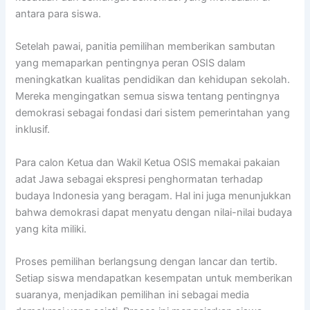
antara para siswa.
Setelah pawai, panitia pemilihan memberikan sambutan
yang memaparkan pentingnya peran OSIS dalam
meningkatkan kualitas pendidikan dan kehidupan sekolah.
Mereka mengingatkan semua siswa tentang pentingnya
demokrasi sebagai fondasi dari sistem pemerintahan yang
inklusif.
Para calon Ketua dan Wakil Ketua OSIS memakai pakaian
adat Jawa sebagai ekspresi penghormatan terhadap
budaya Indonesia yang beragam. Hal ini juga menunjukkan
bahwa demokrasi dapat menyatu dengan nilai-nilai budaya
yang kita miliki.
Proses pemilihan berlangsung dengan lancar dan tertib.
Setiap siswa mendapatkan kesempatan untuk memberikan
suaranya, menjadikan pemilihan ini sebagai media