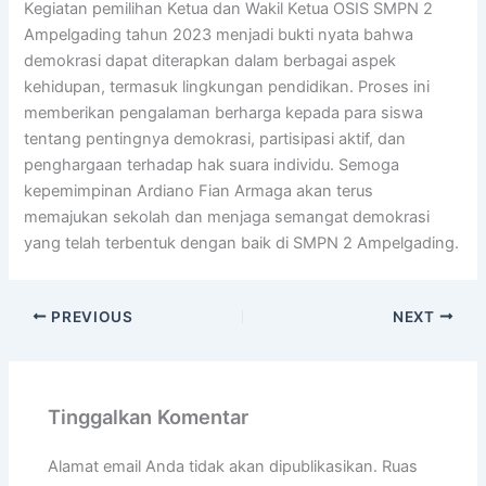
Kegiatan pemilihan Ketua dan Wakil Ketua OSIS SMPN 2
Ampelgading tahun 2023 menjadi bukti nyata bahwa
demokrasi dapat diterapkan dalam berbagai aspek
kehidupan, termasuk lingkungan pendidikan. Proses ini
memberikan pengalaman berharga kepada para siswa
tentang pentingnya demokrasi, partisipasi aktif, dan
penghargaan terhadap hak suara individu. Semoga
kepemimpinan Ardiano Fian Armaga akan terus
memajukan sekolah dan menjaga semangat demokrasi
yang telah terbentuk dengan baik di SMPN 2 Ampelgading.
PREVIOUS
NEXT
Tinggalkan Komentar
Alamat email Anda tidak akan dipublikasikan.
Ruas