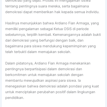
demokrasi yang sejati. Proses ini mengajarkan siswa
tentang pentingnya suara mereka, serta bagaimana
demokrasi dapat memberikan hak kepada semua individu.
Hasilnya menunjukkan bahwa Ardiano Fian Armaga, yang
memiliki pengalaman sebagai Ketua OSIS di periode
sebelumnya, terpilih kembali. Kemenangannya adalah bukti
dari demokrasi yang berfungsi dengan baik, dan
bagaimana para siswa mendukung kepemimpinan yang
telah terbukti dalam memajukan sekolah.
Dalam pidatonya, Ardiano Fian Armaga menekankan
pentingnya berpartisipasi dalam demokrasi dan
berkomitmen untuk memajukan sekolah dengan
membantu mewujudkan aspirasi para siswa. Ia
menegaskan bahwa demokrasi adalah pondasi yang kuat
untuk menciptakan perubahan positif dalam lingkungan
pendidikan.